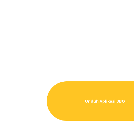
Unduh Aplikasi BBO