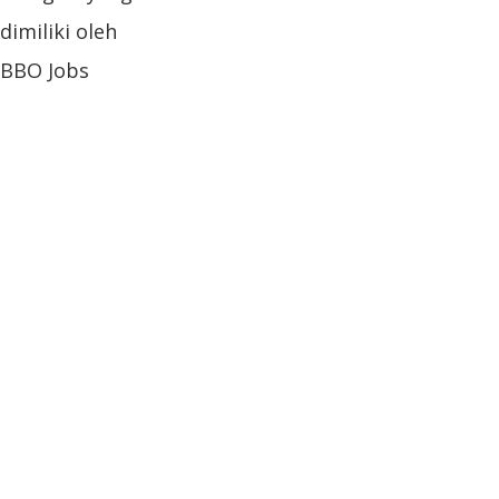
dimiliki oleh
BBO Jobs