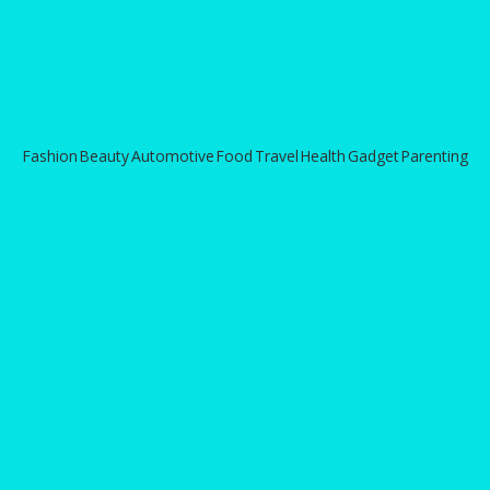
Fashion
Beauty
Automotive
Food
Travel
Health
Gadget
Parenting