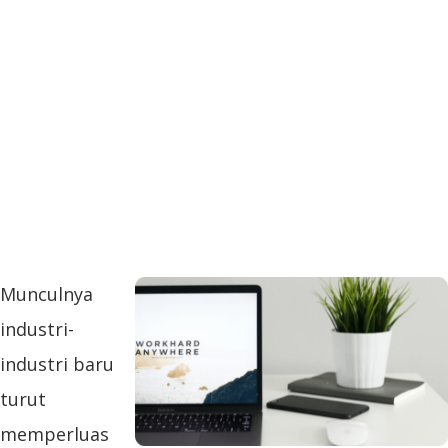
Munculnya
industri-
industri baru
turut
memperluas