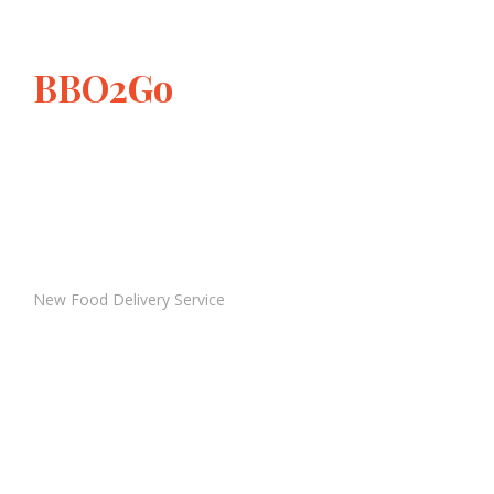
BBO2Go
New Food Delivery Service