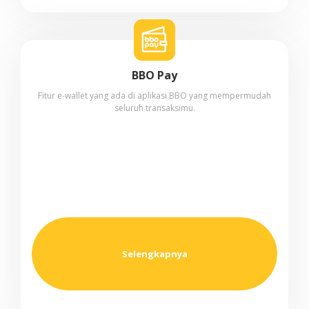
BBO Pay
Fitur e-wallet yang ada di aplikasi BBO yang mempermudah
seluruh transaksimu.
Selengkapnya