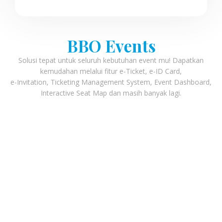
BBO Events
Solusi tepat untuk seluruh kebutuhan event mu! Dapatkan
kemudahan melalui fitur e-Ticket, e-ID Card,
e-Invitation, Ticketing Management System, Event Dashboard,
Interactive Seat Map dan masih banyak lagi.