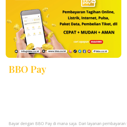
BBO Pay
Bayar dengan BBO Pay di mana saja. Dari layanan pembayaran 