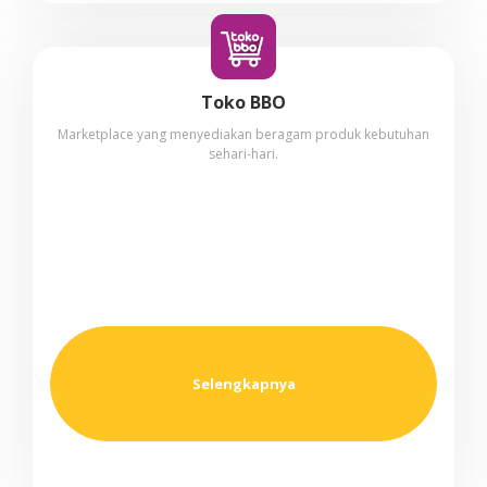
Toko BBO
Marketplace yang menyediakan beragam produk kebutuhan
sehari-hari.
Selengkapnya