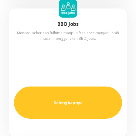
BBO Jobs
Mencari pekerjaan fulltime maupun freelance menjadi lebih
mudah menggunakan BBO Jobs.
Selengkapnya