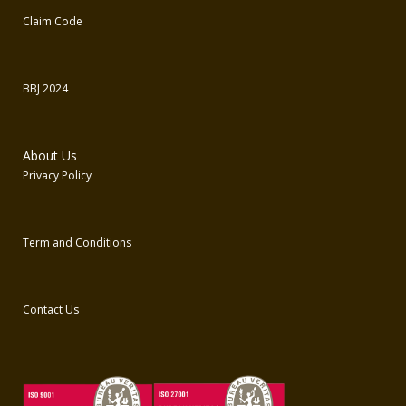
Claim Code
BBJ 2024
About Us
Privacy Policy
Term and Conditions
Contact Us