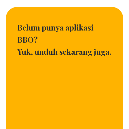
Belum punya aplikasi
BBO?
Yuk, unduh sekarang juga.