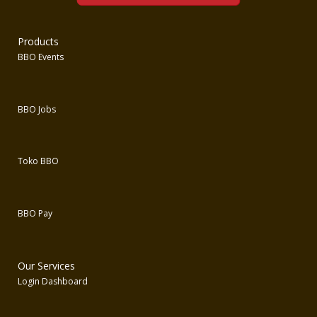
Products
BBO Events
BBO Jobs
Toko BBO
BBO Pay
Our Services
Login Dashboard