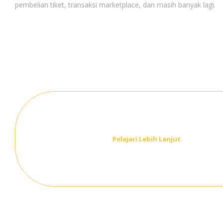
pembelian tiket, transaksi marketplace, dan masih banyak lagi.
Pelajari Lebih Lanjut