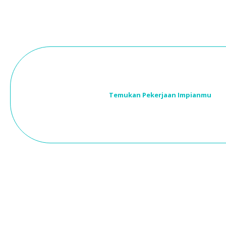
Temukan Pekerjaan Impianmu