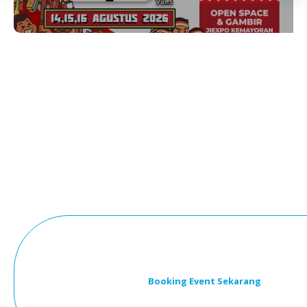
Booking Event Sekarang