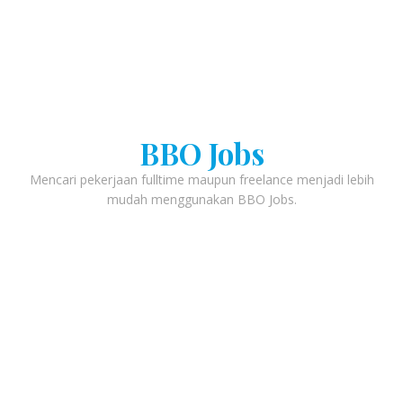
BBO Jobs
Mencari pekerjaan fulltime maupun freelance menjadi lebih
mudah menggunakan BBO Jobs.