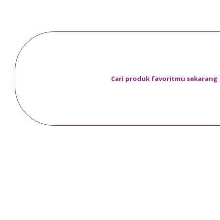
Cari produk favoritmu sekarang